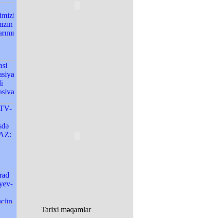
Tarixi məqamlar