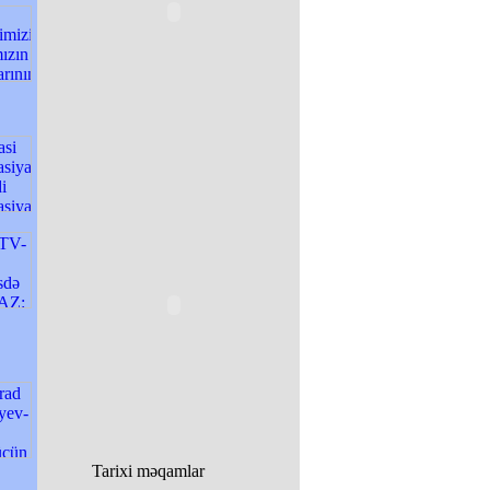
Tarixi məqamlar