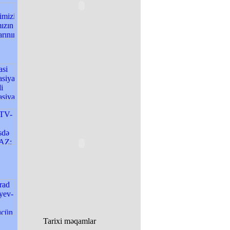
Tarixi məqamlar