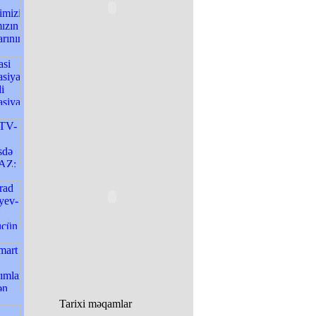
Tarixi məqamlar